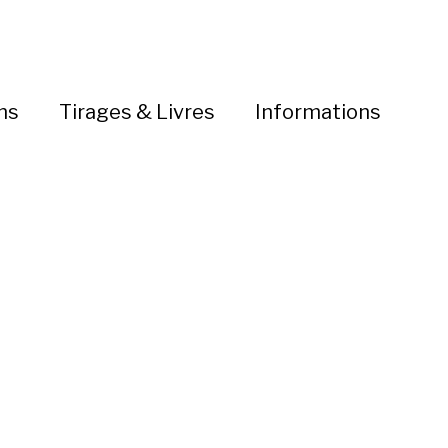
ns
Tirages & Livres
Informations