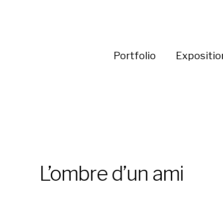
Portfolio
Expositio
L’ombre d’un ami