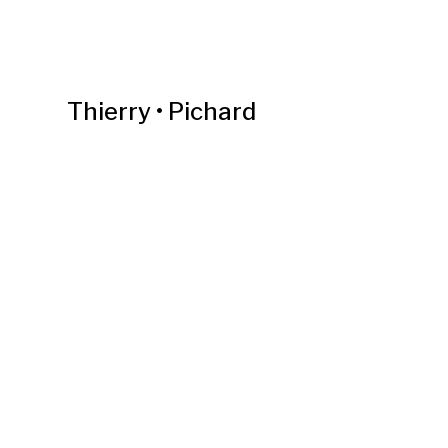
Thierry • Pichard